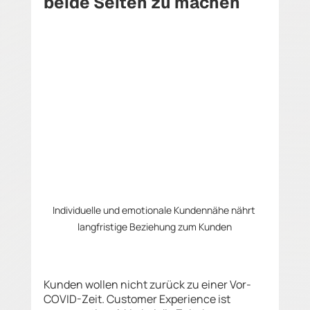
beide Seiten zu machen
Individuelle und emotionale Kundennähe nährt 
langfristige Beziehung zum Kunden
Kunden wollen nicht zurück zu einer Vor-
COVID-Zeit. Customer Experience ist 