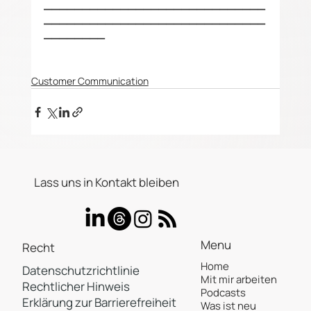
_____________________________
_____________________________
________
Customer Communication
Lass uns in Kontakt bleiben
Menu
Recht
Home
Datenschutzrichtlinie
Mit mir arbeiten
Rechtlicher Hinweis
Podcasts
Erklärung zur Barrierefreiheit
Was ist neu