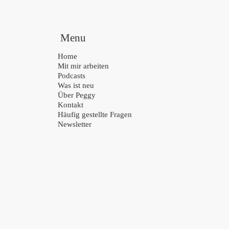
Menu
Home
Mit mir arbeiten
Podcasts
Was ist neu
Über Peggy
Kontakt
Häufig gestellte Fragen
Newsletter