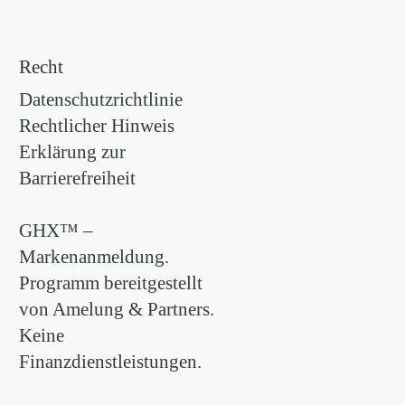
Recht
Datenschutzrichtlinie
Rechtlicher Hinweis
Erklärung zur
Barrierefreiheit
GHX™ –
Markenanmeldung.
Programm bereitgestellt
von Amelung & Partners.
Keine
Finanzdienstleistungen.