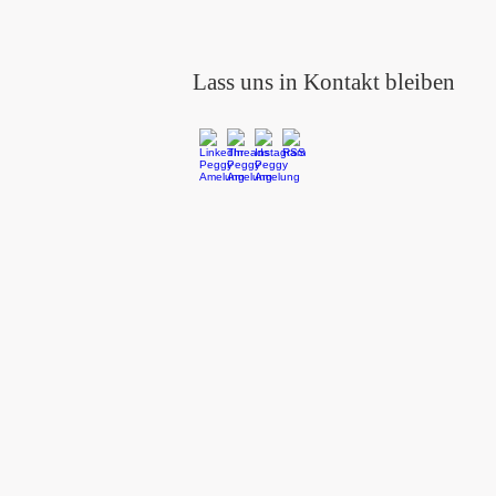
Lass uns in Kontakt bleiben