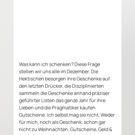
Was kann ich schenken? Diese Frage 
stellen wir uns alle im Dezember. Die 
Hektischen besorgen ihre Geschenke auf 
den letzten Drücker, die Disziplinierten 
sammeln die Geschenke anhand präziser 
geführter Listen das ganze Jahr für ihre 
Lieben und die Pragmatiker kaufen 
Gutscheine. Ich selbst mag sie nicht. Weder 
für mich, noch als Geschenk, schon gar 
nicht zu Weihnachten. Gutscheine, Geld & 