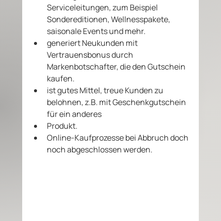
Serviceleitungen, zum Beispiel 
Sondereditionen, Wellnesspakete, 
saisonale Events und mehr. 
generiert Neukunden mit 
Vertrauensbonus durch 
Markenbotschafter, die den Gutschein 
kaufen.
ist gutes Mittel, treue Kunden zu 
belohnen, z.B. mit Geschenkgutschein 
für ein anderes
Produkt.
Online-Kaufprozesse bei Abbruch doch 
noch abgeschlossen werden.