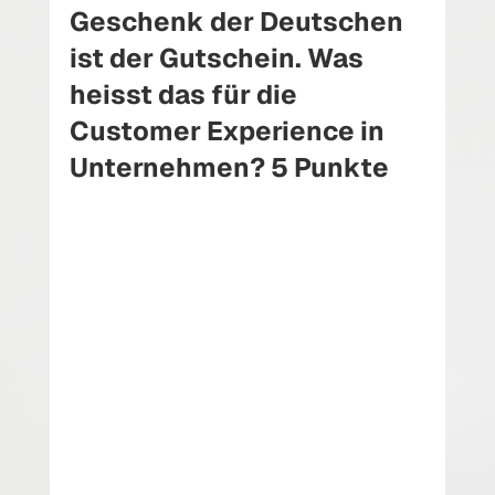
Geschenk der Deutschen 
ist der Gutschein. Was 
heisst das für die 
Customer Experience in 
Unternehmen? 5 Punkte 