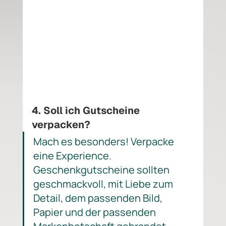
4. Soll ich Gutscheine 
verpacken?
Mach es besonders! Verpacke 
eine Experience. 
Geschenkgutscheine sollten 
geschmackvoll, mit Liebe zum 
Detail, dem passenden Bild, 
Papier und der passenden 