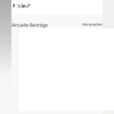
Aktuelle Beiträge
Alle ansehen